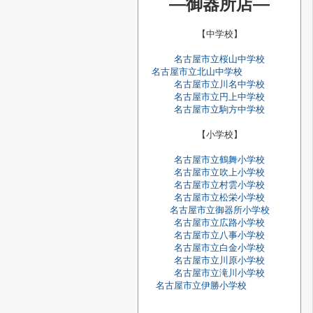
―御器所店―
【中学校】
名古屋市立桜山中学校
名古屋市立北山中学校
名古屋市立川名中学校
名古屋市立円上中学校
名古屋市立駒方中学校
【小学校】
名古屋市立鶴舞小学校
名古屋市立吹上小学校
名古屋市立村雲小学校
名古屋市立松栄小学校
名古屋市立御器所小学校
名古屋市立広路小学校
名古屋市立八事小学校
名古屋市立白金小学校
名古屋市立川原小学校
名古屋市立滝川小学校
名古屋市立伊勝小学校