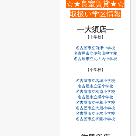
☆★良室賃貸
★☆
取扱い学区情報
―大須店―
【中学校】
名古屋市立前津中学校
名古屋市立伊勢山中学校
名古屋市立丸の内中学校
【小学校】
名古屋市立名城小学校
名古屋市立栄小学校
名古屋市立松原小学校
名古屋市立橘小学校
名古屋市立平和小学校
名古屋市立大須小学校
名古屋市立正木小学校
名古屋市立御園小学校