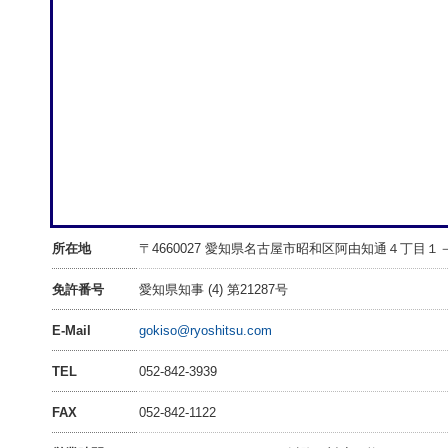
所在地
〒4660027 愛知県名古屋市昭和区阿由知通４丁目１
免許番号
愛知県知事 (4) 第21287号
E-Mail
gokiso@ryoshitsu.com
TEL
052-842-3939
FAX
052-842-1122