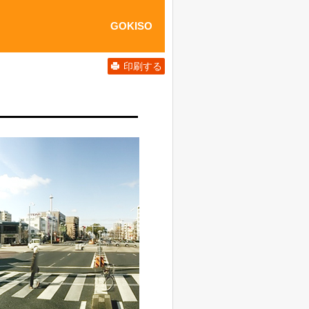
GOKISO
印刷する