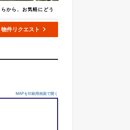
ちらから、お気軽にどう
物件リクエスト
MAPを印刷用画面で開く