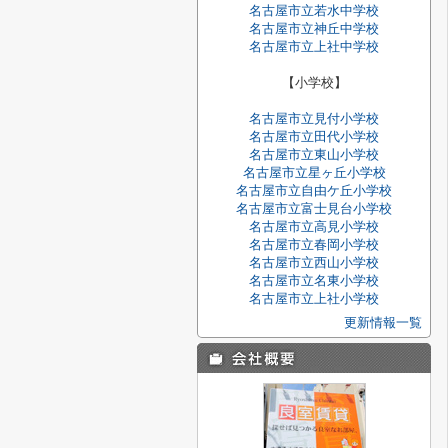
名古屋市立若水中学校
名古屋市立神丘中学校
名古屋市立上社中学校
【小学校】
名古屋市立見付小学校
名古屋市立田代小学校
名古屋市立東山小学校
名古屋市立星ヶ丘小学校
名古屋市立自由ケ丘小学校
名古屋市立富士見台小学校
名古屋市立高見小学校
名古屋市立春岡小学校
名古屋市立西山小学校
名古屋市立名東小学校
名古屋市立上社小学校
更新情報一覧