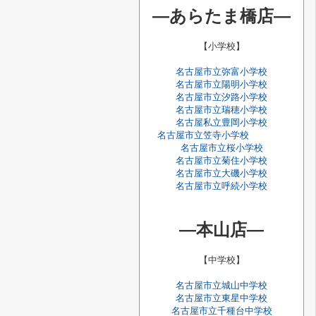
―あらたま橋店―
【小学校】
名古屋市立弥富小学校
名古屋市立陽明小学校
名古屋市立汐路小学校
名古屋市立瑞穂小学校
名古屋私立豊岡小学校
名古屋市立笠寺小学校
名古屋市立桜小学校
名古屋市立菊住小学校
名古屋市立大磯小学校
名古屋市立呼続小学校
―本山店―
【中学校】
名古屋市立城山中学校
名古屋市立東星中学校
名古屋市立千種台中学校