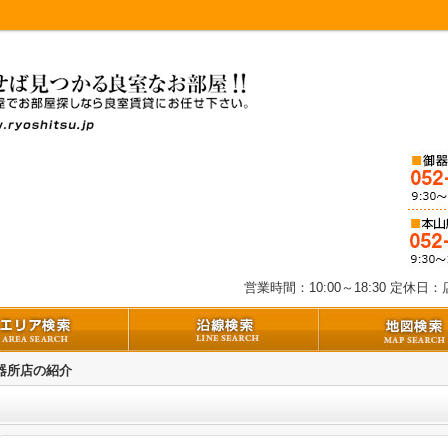
営業時間：10:00～18:30
定休日：店
器所店の紹介