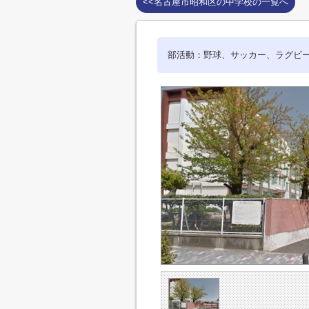
<<名古屋市昭和区の中学校の一覧へ
部活動：野球、サッカー、ラグビ