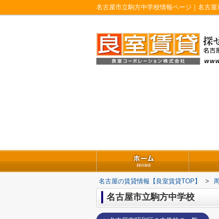
名古屋市立駒方中学校情報ページ｜名古屋
名古屋の賃貸情報【良室賃貸TOP】
>
名古屋市立駒方中学校