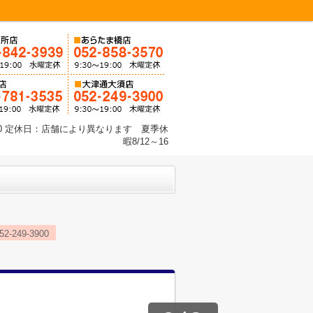
8:30 定休日：店舗により異なります 夏季休
暇8/12～16
249-3900