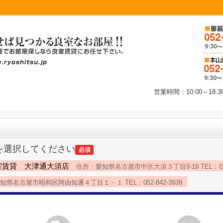
営業時間：10:00～1
を選択してください
必須
室賃貸 大津通大須店
住所：愛知県名古屋市中区大須３丁目9-19 TEL：052-
県名古屋市昭和区阿由知通４丁目１－１ TEL：052-842-3939