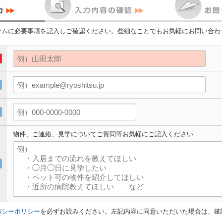
ームに必要事項を記入しご確認ください。些細なことでもお気軽にお問い合わ
物件、ご連絡、見学についてご質問等お気軽にご記入ください
バシーポリシー
を必ずお読みください。左記内容に同意いただいた場合は、確