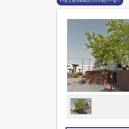
<<名古屋市昭和区の小学校の一覧へ