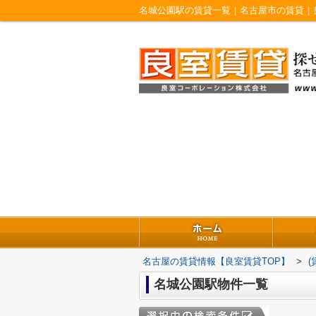
名城公園駅の賃貸一覧｜名古屋市の賃貸｜
名古屋の賃貸情報【良室賃貸TOP】
>
名城公園駅物件一覧