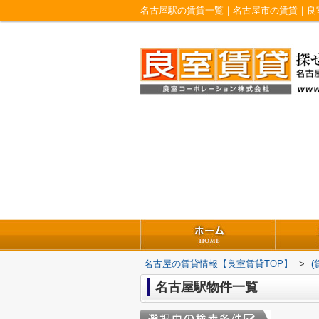
名古屋駅の賃貸一覧｜名古屋市の賃貸｜良
名古屋の賃貸情報【良室賃貸TOP】
>
名古屋駅物件一覧