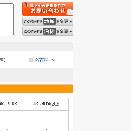
名古屋
(90)
(26)
3K～3LDK
4K～4LDK以上
-
-
-
-