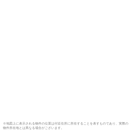
※地図上に表示される物件の位置は付近住所に所在することを表すものであり、実際の
物件所在地とは異なる場合がございます。