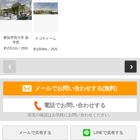
愛知学院大学 薬
ナゴヤドーム
学部
約2311m／29分
約1939m／25分
前
メールでお問い合わせする(無料)
電話でお問い合わせする
現況の確認はお気軽にお問い合わせください。
メールで共有する
LINEで共有する