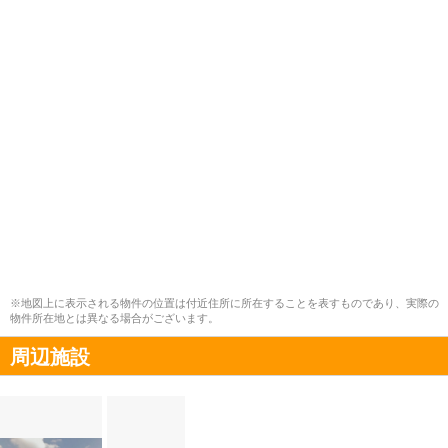
※地図上に表示される物件の位置は付近住所に所在することを表すものであり、実際の
物件所在地とは異なる場合がございます。
周辺施設