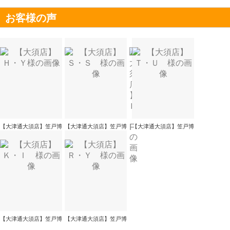
お客様の声
【大津通大須店】笠戸博
【大津通大須店】笠戸博
【大津通大須店】笠戸博
【大津通大須店】笠戸博
【大津通大須店】笠戸博