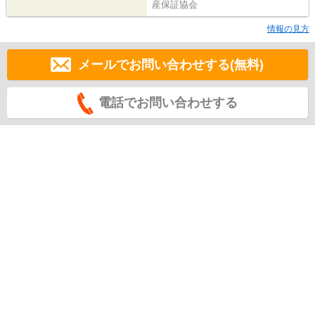
産保証協会
情報の見方
メールでお問い合わせする(無料)
電話でお問い合わせする