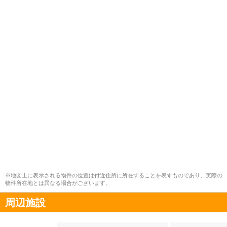
※地図上に表示される物件の位置は付近住所に所在することを表すものであり、実際の
物件所在地とは異なる場合がございます。
周辺施設