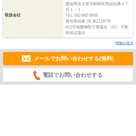
愛知県名古屋市昭和区阿由知通４丁
目１－１
取扱会社
TEL:052-842-3939
愛知県知事 (4) 第21287号
(社)宅地建物取引業協会・(社）不動
産保証協会
情報の見方
メールでお問い合わせする(無料)
電話でお問い合わせする