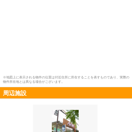
※地図上に表示される物件の位置は付近住所に所在することを表すものであり、実際の
物件所在地とは異なる場合がございます。
周辺施設