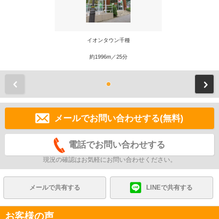
イオンタウン千種
約1996m／25分
前
メールでお問い合わせする(無料)
電話でお問い合わせする
現況の確認はお気軽にお問い合わせください。
メールで共有する
LINEで共有する
お客様の声