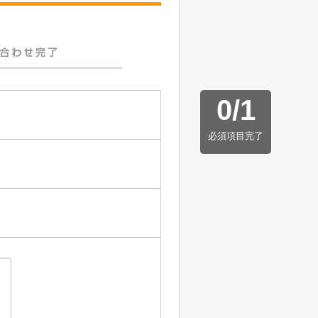
0
/
1
必須項目完了