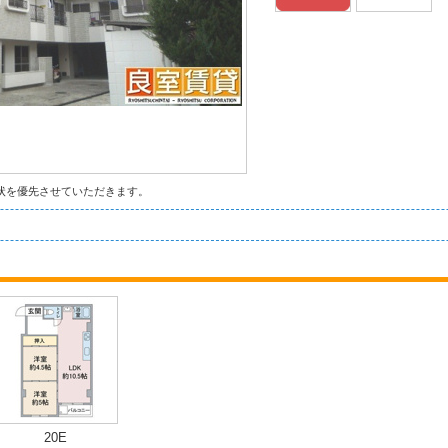
状を優先させていただきます。
20E