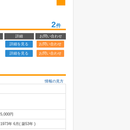
2
件
詳細
お問い合わせ
詳細を見る
お問い合わせ
詳細を見る
お問い合わせ
情報の見方
5,000円
1973年 6月( 築53年 )