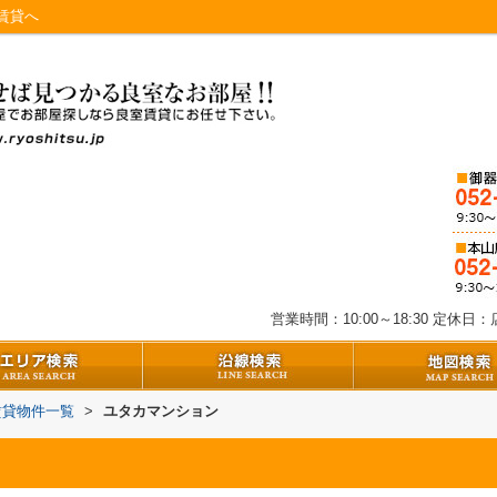
賃貸へ
営業時間：10:00～18:30
定休日：店
賃貸物件一覧
>
ユタカマンション