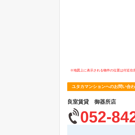
※地図上に表示される物件の位置は付近住
ユタカマンションへのお問い合わ
良室賃貸 御器所店
052-84