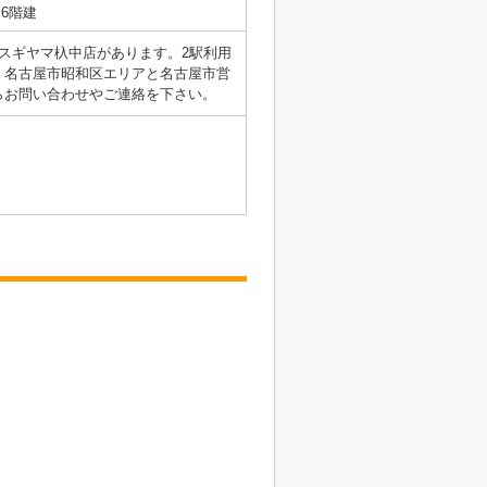
6階建
スギヤマ杁中店があります。2駅利用
。名古屋市昭和区エリアと名古屋市営
らお問い合わせやご連絡を下さい。