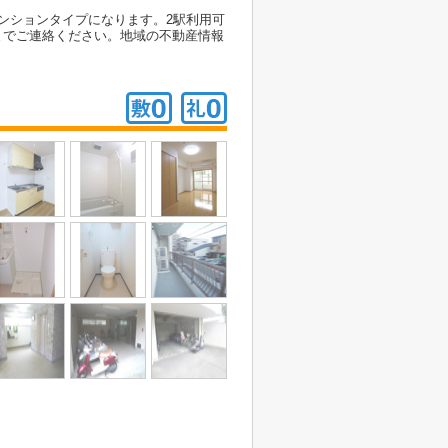
ンションタイプになります。2駅利用可
までご連絡ください。地域の不動産情報