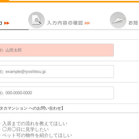
ユタカマンション へのお問い合わせ】