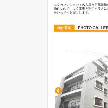
ユタカマンション：名古屋市営鶴舞線
物件なので、よく電車を利用する方に
をいち早くお届けします。
PHOTO GALLE
物件写真