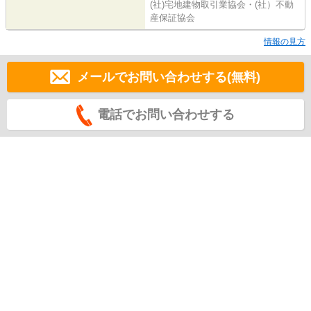
(社)宅地建物取引業協会・(社）不動
産保証協会
情報の見方
メールでお問い合わせする(無料)
電話でお問い合わせする