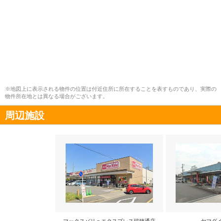
※地図上に表示される物件の位置は付近住所に所在することを表すものであり、実際の
物件所在地とは異なる場合がございます。
周辺施設