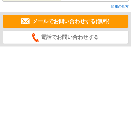
情報の見方
メールでお問い合わせする(無料)
電話でお問い合わせする