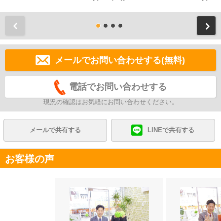
前
メールでお問い合わせする(無料)
電話でお問い合わせする
現況の確認はお気軽にお問い合わせください。
メールで共有する
LINEで共有する
お客様の声