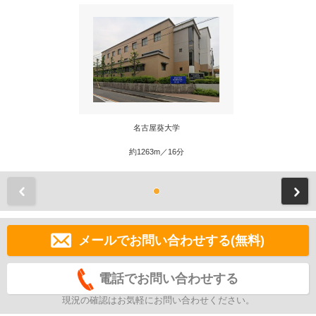
名古屋葵大学
約1263m／16分
前
メールでお問い合わせする(無料)
電話でお問い合わせする
現況の確認はお気軽にお問い合わせください。