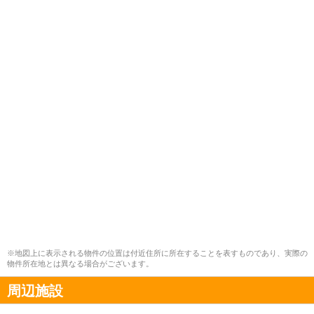
※地図上に表示される物件の位置は付近住所に所在することを表すものであり、実際の
物件所在地とは異なる場合がございます。
周辺施設