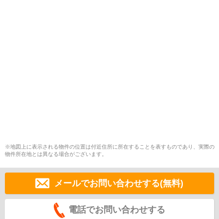
※地図上に表示される物件の位置は付近住所に所在することを表すものであり、実際の
物件所在地とは異なる場合がございます。
メールでお問い合わせする(無料)
電話でお問い合わせする