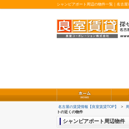
シャンピアポート周辺の物件一覧｜名古屋
名古屋の賃貸情報【良室賃貸TOP】
>
トの近くの物件
シャンピアポート周辺物件