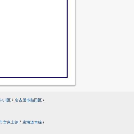
中川区
/
名古屋市熱田区
/
市営東山線
/
東海道本線
/