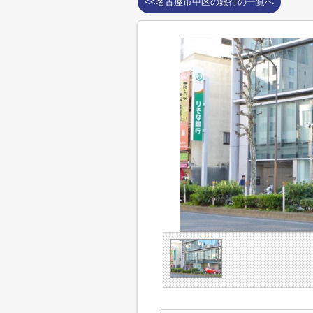
<<名古屋市中区の銀行の一覧へ