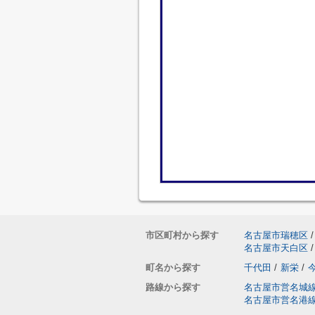
市区町村から探す
名古屋市瑞穂区
/
名古屋市天白区
/
町名から探す
千代田
/
新栄
/
路線から探す
名古屋市営名城
名古屋市営名港