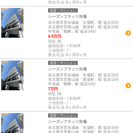
敷金/礼金:
0ヶ月/0ヶ月
賃貸｜マンション
シーズンフラッツ矢場
名古屋市営名城線「矢場町」駅 徒歩10分
名古屋市営東山線「新栄町」駅 徒歩13分
中央線「鶴舞」駅 徒歩14分
6.9万円
間取:
2K
建物面積:
- / 8.81坪
土地面積:
- / -
敷金/礼金:
0ヶ月/0ヶ月
賃貸｜マンション
シーズンフラッツ矢場
名古屋市営名城線「矢場町」駅 徒歩10分
名古屋市営東山線「新栄町」駅 徒歩13分
中央線「鶴舞」駅 徒歩14分
7万円
間取:
2K
建物面積:
- / 8.81坪
土地面積:
- / -
敷金/礼金:
0ヶ月/0ヶ月
賃貸｜マンション
シーズンフラッツ矢場
名古屋市営名城線「矢場町」駅 徒歩10分
名古屋市営東山線「新栄町」駅 徒歩13分