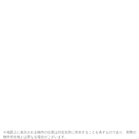
※地図上に表示される物件の位置は付近住所に所在することを表すものであり、実際の
物件所在地とは異なる場合がございます。