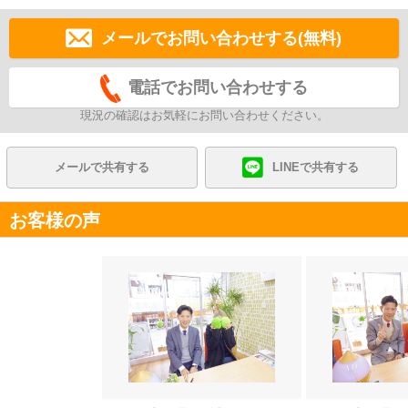
メールでお問い合わせする(無料)
電話でお問い合わせする
現況の確認はお気軽にお問い合わせください。
メールで共有する
LINEで共有する
お客様の声