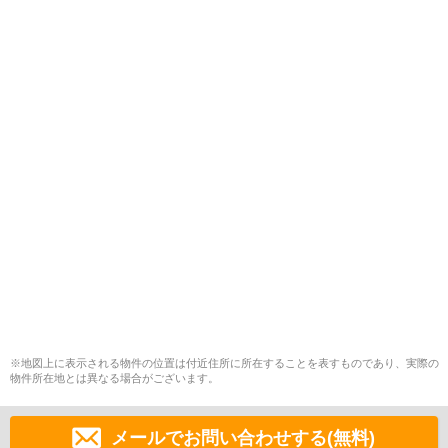
※地図上に表示される物件の位置は付近住所に所在することを表すものであり、実際の
物件所在地とは異なる場合がございます。
メールでお問い合わせする(無料)