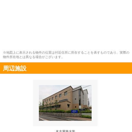
※地図上に表示される物件の位置は付近住所に所在することを表すものであり、実際の
物件所在地とは異なる場合がございます。
周辺施設
名古屋葵大学