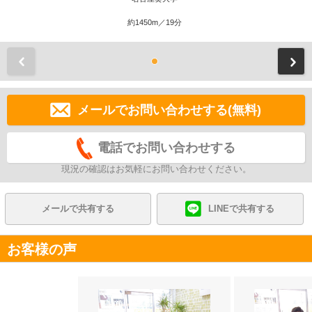
約1450m／19分
前
メールでお問い合わせする(無料)
電話でお問い合わせする
現況の確認はお気軽にお問い合わせください。
メールで共有する
LINEで共有する
お客様の声