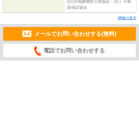
(社)宅地建物取引業協会・(社）不動
産保証協会
情報の見方
メールでお問い合わせする(無料)
電話でお問い合わせする