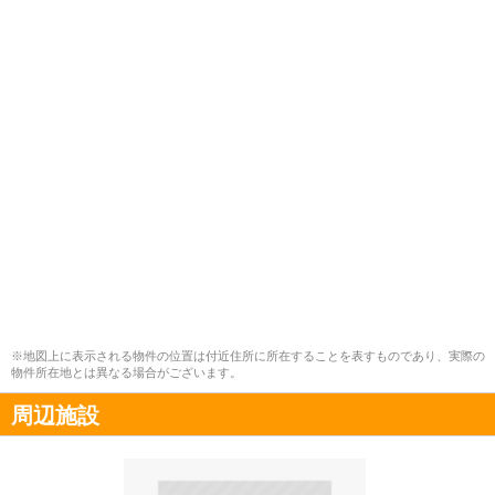
※地図上に表示される物件の位置は付近住所に所在することを表すものであり、実際の
物件所在地とは異なる場合がございます。
周辺施設