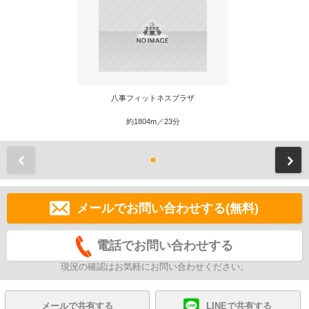
八事フィットネスプラザ
約1804m／23分
前
メールでお問い合わせする(無料)
電話でお問い合わせする
現況の確認はお気軽にお問い合わせください。
メールで共有する
LINEで共有する