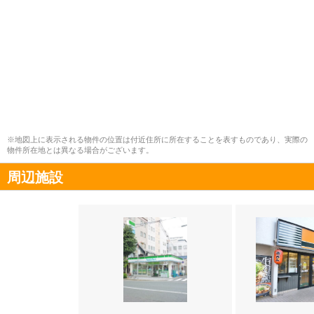
※地図上に表示される物件の位置は付近住所に所在することを表すものであり、実際の
物件所在地とは異なる場合がございます。
周辺施設